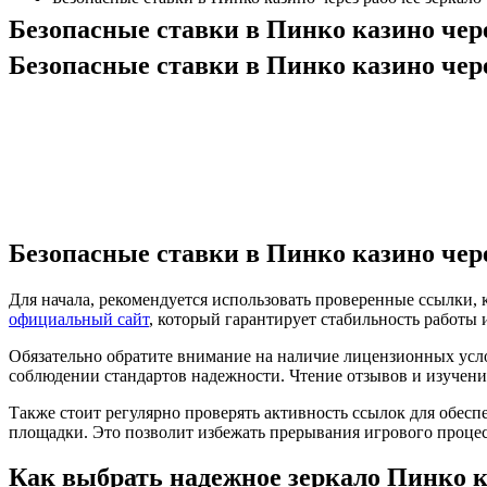
Безопасные ставки в Пинко казино чере
Безопасные ставки в Пинко казино чере
Безопасные ставки в Пинко казино чере
Для начала, рекомендуется использовать проверенные ссылки,
официальный сайт
, который гарантирует стабильность работы
Обязательно обратите внимание на наличие лицензионных усл
соблюдении стандартов надежности. Чтение отзывов и изучени
Также стоит регулярно проверять активность ссылок для обес
площадки. Это позволит избежать прерывания игрового процес
Как выбрать надежное зеркало Пинко к